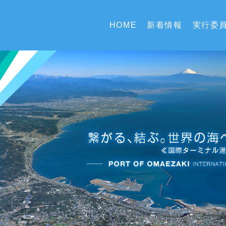
HOME
新着情報
実行委