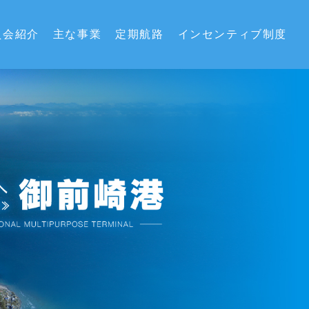
員会紹介
主な事業
定期航路
インセンティブ制度