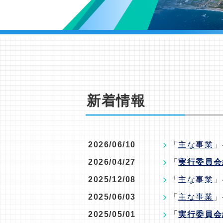
新着情報
2026/06/10
「
主な事業
」
2026/04/27
「
実行委員会
2025/12/08
「
主な事業
」
2025/06/03
「
主な事業
」
2025/05/01
「
実行委員会