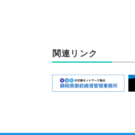
関連リンク