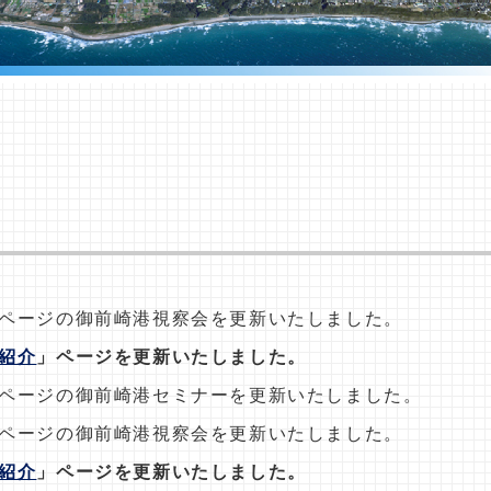
ページの御前崎港視察会を更新いたしました。
紹介
」ページを更新いたしました。
ページの御前崎港セミナーを更新いたしました。
ページの御前崎港視察会を更新いたしました。
紹介
」ページを更新いたしました。