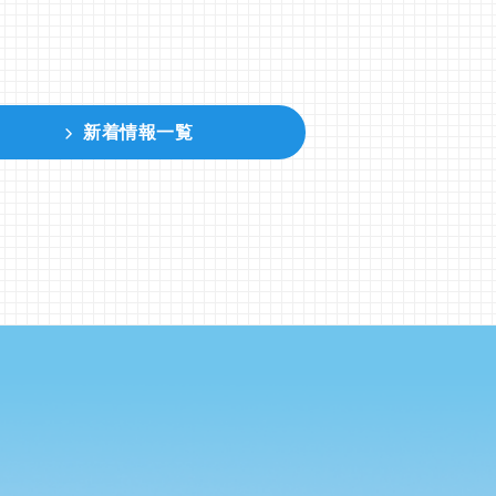
新着情報一覧