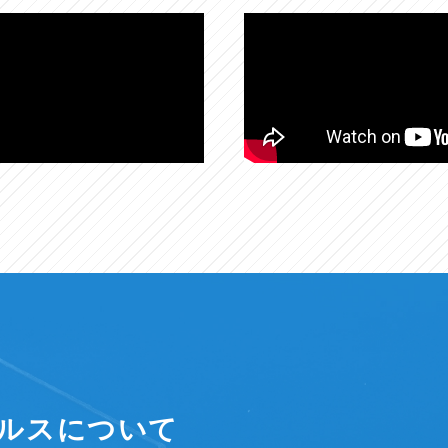
ルスについて